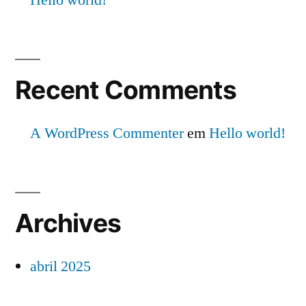
Hello world!
Recent Comments
A WordPress Commenter
em
Hello world!
Archives
abril 2025