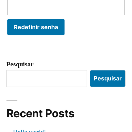
Redefinir senha
Pesquisar
Pesquisar
Recent Posts